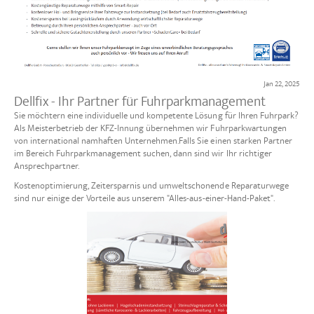
Jan 22, 2025
Dellfix - Ihr Partner für Fuhrparkmanagement
Sie möchtern eine individuelle und kompetente Lösung für Ihren Fuhrpark?
Als Meisterbetrieb der KFZ-Innung übernehmen wir Fuhrparkwartungen
von international namhaften Unternehmen.Falls Sie einen starken Partner
im Bereich Fuhrparkmanagement suchen, dann sind wir Ihr richtiger
Ansprechpartner.
Kostenoptimierung, Zeitersparnis und umweltschonende Reparaturwege
sind nur einige der Vorteile aus unserem "Alles-aus-einer-Hand-Paket".