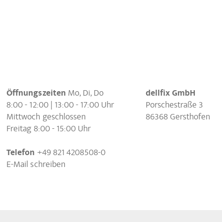
Öffnungszeiten
Mo, Di, Do
dellfix GmbH
8:00 - 12:00 | 13:00 - 17:00 Uhr
Porschestraße 3
Mittwoch geschlossen
86368 Gersthofen
Freitag 8:00 - 15:00 Uhr
Telefon
+49 821 4208508-0
E-Mail schreiben