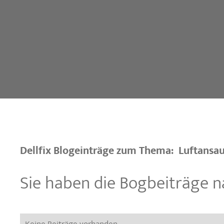
Dellfix Blogeinträge zum Thema:
Luftansa
Sie haben die Bogbeiträge n