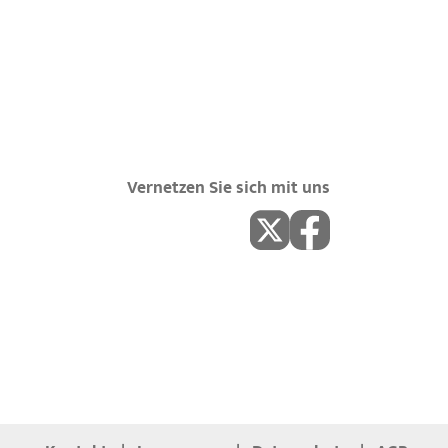
Vernetzen Sie sich mit uns