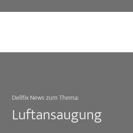
Dellfix News zum Thema:
Luftansaugung