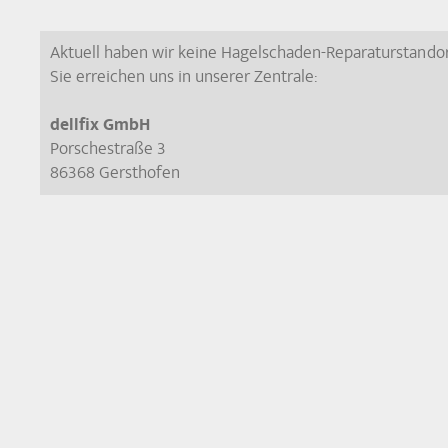
Aktuell haben wir keine Hagelschaden-Reparaturstandort
Sie erreichen uns in unserer Zentrale:
dellfix GmbH
Porschestraße 3
86368 Gersthofen