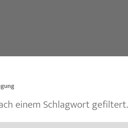
ugung
ach einem Schlagwort gefiltert.