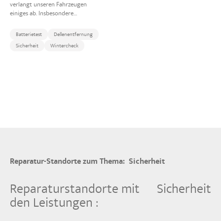
verlangt unseren Fahrzeugen
einiges ab. Insbesondere…
Batterietest
Dellenentfernung
Sicherheit
Wintercheck
Reparatur-Standorte zum Thema:
Sicherheit
Reparaturstandorte mit
Sicherheit
den Leistungen :